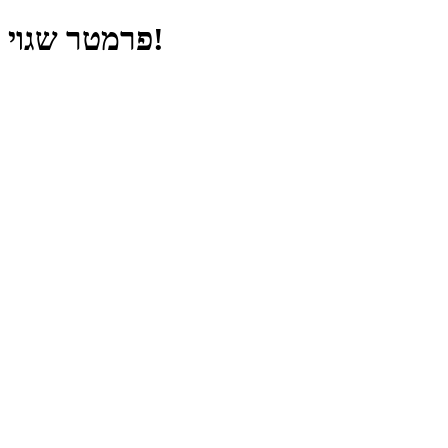
פרמטר שגוי!